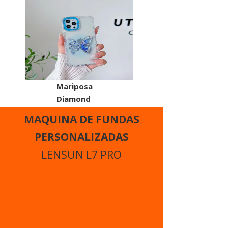
Mariposa
Diamond
MAQUINA DE FUNDAS
PERSONALIZADAS
LENSUN L7 PRO